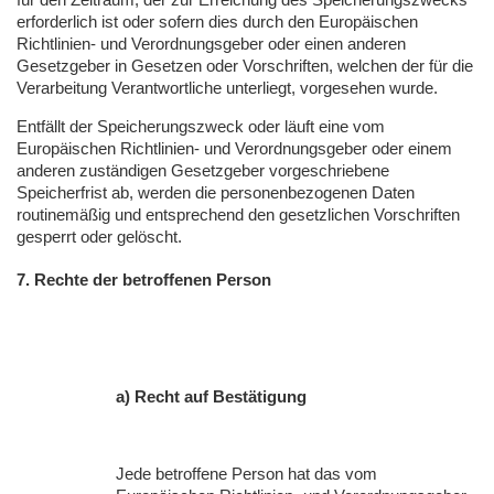
erforderlich ist oder sofern dies durch den Europäischen
Richtlinien- und Verordnungsgeber oder einen anderen
Gesetzgeber in Gesetzen oder Vorschriften, welchen der für die
Verarbeitung Verantwortliche unterliegt, vorgesehen wurde.
Entfällt der Speicherungszweck oder läuft eine vom
Europäischen Richtlinien- und Verordnungsgeber oder einem
anderen zuständigen Gesetzgeber vorgeschriebene
Speicherfrist ab, werden die personenbezogenen Daten
routinemäßig und entsprechend den gesetzlichen Vorschriften
gesperrt oder gelöscht.
7. Rechte der betroffenen Person
a) Recht auf Bestätigung
Jede betroffene Person hat das vom