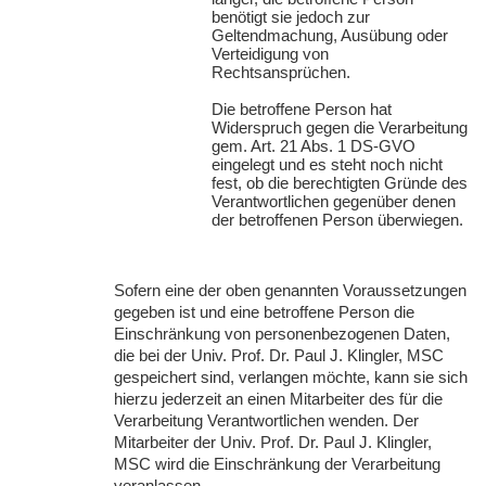
benötigt sie jedoch zur
Geltendmachung, Ausübung oder
Verteidigung von
Rechtsansprüchen.
Die betroffene Person hat
Widerspruch gegen die Verarbeitung
gem. Art. 21 Abs. 1 DS-
GVO
eingelegt und es steht noch nicht
fest, ob die berechtigten Gründe des
Verantwortlichen gegenüber denen
der betroffenen Person überwiegen.
Sofern eine der oben genannten Voraussetzungen
gegeben ist und eine betroffene Person die
Einschränkung von personenbezogenen Daten,
die bei der Univ. Prof. Dr. Paul J. Klingler,
MSC
gespeichert sind, verlangen möchte, kann sie sich
hierzu jederzeit an einen Mitarbeiter des für die
Verarbeitung Verantwortlichen wenden. Der
Mitarbeiter der Univ. Prof. Dr. Paul J. Klingler,
MSC
wird die Einschränkung der Verarbeitung
veranlassen.