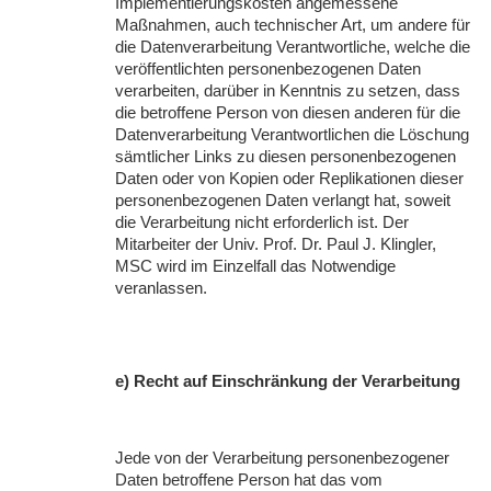
Implementierungskosten angemessene
Maßnahmen, auch technischer Art, um andere für
die Datenverarbeitung Verantwortliche, welche die
veröffentlichten personenbezogenen Daten
verarbeiten, darüber in Kenntnis zu setzen, dass
die betroffene Person von diesen anderen für die
Datenverarbeitung Verantwortlichen die Löschung
sämtlicher Links zu diesen personenbezogenen
Daten oder von Kopien oder Replikationen dieser
personenbezogenen Daten verlangt hat, soweit
die Verarbeitung nicht erforderlich ist. Der
Mitarbeiter der Univ. Prof. Dr. Paul J. Klingler,
MSC
wird im Einzelfall das Notwendige
veranlassen.
e) Recht auf Einschränkung der Verarbeitung
Jede von der Verarbeitung personenbezogener
Daten betroffene Person hat das vom