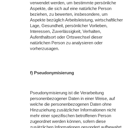
verwendet werden, um bestimmte persönliche
Aspekte, die sich auf eine natürliche Person
beziehen, zu bewerten, insbesondere, um
Aspekte bezüglich Arbeitsleistung, wirtschaftlicher
Lage, Gesundheit, persönlicher Vorlieben,
Interessen, Zuverlässigkeit, Verhalten,
Aufenthaltsort oder Ortswechsel dieser
natürlichen Person zu analysieren oder
vorherzusagen.
f) Pseudonymisierung
Pseudonymisierung ist die Verarbeitung
personenbezogener Daten in einer Weise, auf
welche die personenbezogenen Daten ohne
Hinzuziehung zusätzlicher Informationen nicht
mehr einer spezifischen betroffenen Person
zugeordnet werden können, sofern diese
zusätzlichen Informationen gesondert aufbewahrt