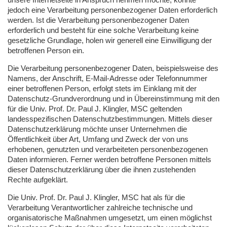
jedoch eine Verarbeitung personenbezogener Daten erforderlich
werden. Ist die Verarbeitung personenbezogener Daten
erforderlich und besteht für eine solche Verarbeitung keine
gesetzliche Grundlage, holen wir generell eine Einwilligung der
betroffenen Person ein.
Die Verarbeitung personenbezogener Daten, beispielsweise des
Namens, der Anschrift, E-Mail-Adresse oder Telefonnummer
einer betroffenen Person, erfolgt stets im Einklang mit der
Datenschutz-Grundverordnung und in Übereinstimmung mit den
für die Univ. Prof. Dr. Paul J. Klingler,
MSC
geltenden
landesspezifischen Datenschutzbestimmungen. Mittels dieser
Datenschutzerklärung möchte unser Unternehmen die
Öffentlichkeit über Art, Umfang und Zweck der von uns
erhobenen, genutzten und verarbeiteten personenbezogenen
Daten informieren. Ferner werden betroffene Personen mittels
dieser Datenschutzerklärung über die ihnen zustehenden
Rechte aufgeklärt.
Die Univ. Prof. Dr. Paul J. Klingler,
MSC
hat als für die
Verarbeitung Verantwortlicher zahlreiche technische und
organisatorische Maßnahmen umgesetzt, um einen möglichst