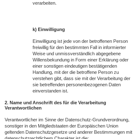
verarbeiten.
k) Einwilligung
Einwilligung ist jede von der betroffenen Person
freiwillig für den bestimmten Fall in informierter
Weise und unmissverständlich abgegebene
Willensbekundung in Form einer Erklärung oder
einer sonstigen eindeutigen bestätigenden
Handlung, mit der die betroffene Person zu
verstehen gibt, dass sie mit der Verarbeitung der
sie betreffenden personenbezogenen Daten
einverstanden ist.
2. Name und Anschrift des für die Verarbeitung
Verantwortlichen
Verantwortlicher im Sinne der Datenschutz-Grundverordnung,
sonstiger in den Mitgliedstaaten der Europäischen Union
geltenden Datenschutzgesetze und anderer Bestimmungen mit
datenschutzrechtlichem Charakter ist die: