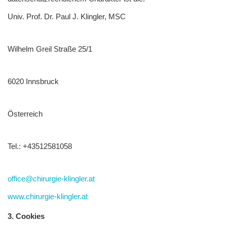
Univ. Prof. Dr. Paul J. Klingler,
MSC
Wilhelm Greil Straße 25/1
6020 Innsbruck
Österreich
Tel.: +43512581058
office@chirurgie-klingler.at
www.chirurgie-klingler.at
3. Cookies