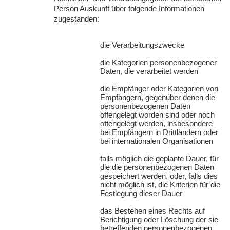
Person Auskunft über folgende Informationen
zugestanden:
die Verarbeitungszwecke
die Kategorien personenbezogener
Daten, die verarbeitet werden
die Empfänger oder Kategorien von
Empfängern, gegenüber denen die
personenbezogenen Daten
offengelegt worden sind oder noch
offengelegt werden, insbesondere
bei Empfängern in Drittländern oder
bei internationalen Organisationen
falls möglich die geplante Dauer, für
die die personenbezogenen Daten
gespeichert werden, oder, falls dies
nicht möglich ist, die Kriterien für die
Festlegung dieser Dauer
das Bestehen eines Rechts auf
Berichtigung oder Löschung der sie
betreffenden personenbezogenen