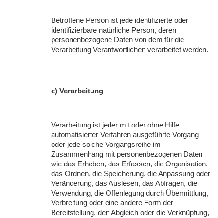
Betroffene Person ist jede identifizierte oder
identifizierbare natürliche Person, deren
personenbezogene Daten von dem für die
Verarbeitung Verantwortlichen verarbeitet werden.
c) Verarbeitung
Verarbeitung ist jeder mit oder ohne Hilfe
automatisierter Verfahren ausgeführte Vorgang
oder jede solche Vorgangsreihe im
Zusammenhang mit personenbezogenen Daten
wie das Erheben, das Erfassen, die Organisation,
das Ordnen, die Speicherung, die Anpassung oder
Veränderung, das Auslesen, das Abfragen, die
Verwendung, die Offenlegung durch Übermittlung,
Verbreitung oder eine andere Form der
Bereitstellung, den Abgleich oder die Verknüpfung,