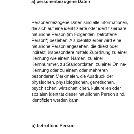
a) personenbezogene Daten
Personenbezogene Daten sind alle Informationen,
die sich auf eine identifizierte oder identifizierbare
natürliche Person (im Folgenden „betroffene
Person“) beziehen. Als identifizierbar wird eine
natürliche Person angesehen, die direkt oder
indirekt, insbesondere mittels Zuordnung zu einer
Kennung wie einem Namen, zu einer
Kennnummer, zu Standortdaten, zu einer Online-
Kennung oder zu einem oder mehreren
besonderen Merkmalen, die Ausdruck der
physischen, physiologischen, genetischen,
psychischen, wirtschaftlichen, kulturellen oder
sozialen Identität dieser natürlichen Person sind,
identifiziert werden kann.
b) betroffene Person