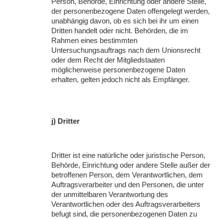
Person, Behörde, Einrichtung oder andere Stelle,
der personenbezogene Daten offengelegt werden,
unabhängig davon, ob es sich bei ihr um einen
Dritten handelt oder nicht. Behörden, die im
Rahmen eines bestimmten
Untersuchungsauftrags nach dem Unionsrecht
oder dem Recht der Mitgliedstaaten
möglicherweise personenbezogene Daten
erhalten, gelten jedoch nicht als Empfänger.
j) Dritter
Dritter ist eine natürliche oder juristische Person,
Behörde, Einrichtung oder andere Stelle außer der
betroffenen Person, dem Verantwortlichen, dem
Auftragsverarbeiter und den Personen, die unter
der unmittelbaren Verantwortung des
Verantwortlichen oder des Auftragsverarbeiters
befugt sind, die personenbezogenen Daten zu