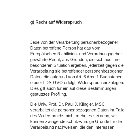
g) Recht auf Widerspruch
Jede von der Verarbeitung personenbezogener
Daten betroffene Person hat das vom
Europäischen Richtlinien- und Verordnungsgeber
gewährte Recht, aus Gründen, die sich aus ihrer
besonderen Situation ergeben, jederzeit gegen die
Verarbeitung sie betreffender personenbezogener
Daten, die aufgrund von Art. 6 Abs. 1 Buchstaben
e oder f DS-
GVO
erfolgt, Widerspruch einzulegen.
Dies gilt auch für ein auf diese Bestimmungen
gestütztes Profiling.
Die Univ. Prof. Dr. Paul J. Klingler,
MSC
verarbeitet die personenbezogenen Daten im Falle
des Widerspruchs nicht mehr, es sei denn, wir
können zwingende schutzwürdige Gründe für die
Verarbeitung nachweisen, die den Interessen,