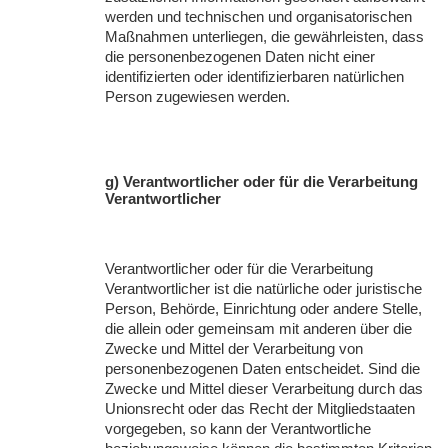
werden und technischen und organisatorischen
Maßnahmen unterliegen, die gewährleisten, dass
die personenbezogenen Daten nicht einer
identifizierten oder identifizierbaren natürlichen
Person zugewiesen werden.
g) Verantwortlicher oder für die Verarbeitung
Verantwortlicher
Verantwortlicher oder für die Verarbeitung
Verantwortlicher ist die natürliche oder juristische
Person, Behörde, Einrichtung oder andere Stelle,
die allein oder gemeinsam mit anderen über die
Zwecke und Mittel der Verarbeitung von
personenbezogenen Daten entscheidet. Sind die
Zwecke und Mittel dieser Verarbeitung durch das
Unionsrecht oder das Recht der Mitgliedstaaten
vorgegeben, so kann der Verantwortliche