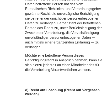
Daten betroffene Person hat das vom
Europäischen Richtlinien- und Verordnungsgeber
gewährte Recht, die unverzügliche Berichtigung
sie betreffender unrichtiger personenbezogener
Daten zu verlangen. Ferner steht der betroffenen
Person das Recht zu, unter Berücksichtigung der
Zwecke der Verarbeitung, die Vervollständigung
unvollständiger personenbezogener Daten —
auch mittels einer ergänzenden Erklärung — zu
verlangen.
Möchte eine betroffene Person dieses
Berichtigungsrecht in Anspruch nehmen, kann sie
sich hierzu jederzeit an einen Mitarbeiter des für
die Verarbeitung Verantwortlichen wenden.
d) Recht auf Löschung (Recht auf Vergessen
werden)