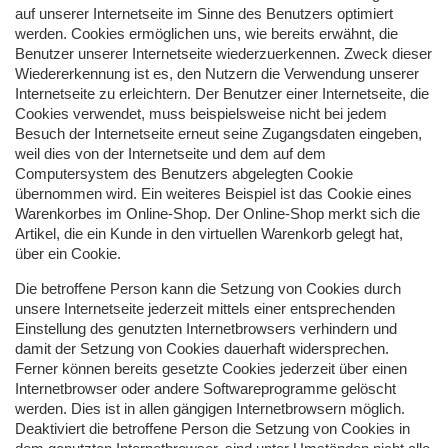
auf unserer Internetseite im Sinne des Benutzers optimiert
werden. Cookies ermöglichen uns, wie bereits erwähnt, die
Benutzer unserer Internetseite wiederzuerkennen. Zweck dieser
Wiedererkennung ist es, den Nutzern die Verwendung unserer
Internetseite zu erleichtern. Der Benutzer einer Internetseite, die
Cookies verwendet, muss beispielsweise nicht bei jedem
Besuch der Internetseite erneut seine Zugangsdaten eingeben,
weil dies von der Internetseite und dem auf dem
Computersystem des Benutzers abgelegten Cookie
übernommen wird. Ein weiteres Beispiel ist das Cookie eines
Warenkorbes im Online-Shop. Der Online-Shop merkt sich die
Artikel, die ein Kunde in den virtuellen Warenkorb gelegt hat,
über ein Cookie.
Die betroffene Person kann die Setzung von Cookies durch
unsere Internetseite jederzeit mittels einer entsprechenden
Einstellung des genutzten Internetbrowsers verhindern und
damit der Setzung von Cookies dauerhaft widersprechen.
Ferner können bereits gesetzte Cookies jederzeit über einen
Internetbrowser oder andere Softwareprogramme gelöscht
werden. Dies ist in allen gängigen Internetbrowsern möglich.
Deaktiviert die betroffene Person die Setzung von Cookies in