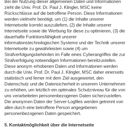
Bei der Nutzung dieser allgemeinen Daten und Informationen
zieht die Univ. Prof. Dr. Paul J. Klingler,
MSC
keine
Rückschlüsse auf die betroffene Person. Diese Informationen
werden vielmehr benötigt, um (1) die Inhalte unserer
Internetseite korrekt auszuliefern, (2) die Inhalte unserer
Internetseite sowie die Werbung für diese zu optimieren, (3) die
dauerhafte Funktionsfähigkeit unserer
informationstechnologischen Systeme und der Technik unserer
Internetseite zu gewährleisten sowie (4) um
Strafverfolgungsbehörden im Falle eines Cyberangriffes die zur
Strafverfolgung notwendigen Informationen bereitzustellen.
Diese anonym erhobenen Daten und Informationen werden
durch die Univ. Prof. Dr. Paul J. Klingler,
MSC
daher einerseits
statistisch und ferner mit dem Ziel ausgewertet, den
Datenschutz und die Datensicherheit in unserem Unternehmen
zu erhöhen, um letztlich ein optimales Schutzniveau für die von
uns verarbeiteten personenbezogenen Daten sicherzustellen.
Die anonymen Daten der Server-Logfiles werden getrennt von
allen durch eine betroffene Person angegebenen
personenbezogenen Daten gespeichert.
5. Kontaktmöglichkeit über die Internetseite