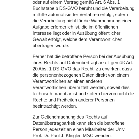
oder auf einem Vertrag gemäß Art. 6 Abs. 1
Buchstabe b DS-
GVO
beruht und die Verarbeitung
mithilfe automatisierter Verfahren erfolgt, sofern
die Verarbeitung nicht für die Wahrnehmung einer
Aufgabe erforderlich ist, die im öffentlichen
Interesse liegt oder in Ausübung öffentlicher
Gewalt erfolgt, welche dem Verantwortlichen
übertragen wurde.
Ferner hat die betroffene Person bei der Ausübung
ihres Rechts auf Datenübertragbarkeit gemäß Art.
20 Abs. 1 DS-
GVO
das Recht, zu erwirken, dass
die personenbezogenen Daten direkt von einem
Verantwortlichen an einen anderen
Verantwortlichen übermittelt werden, soweit dies
technisch machbar ist und sofern hiervon nicht die
Rechte und Freiheiten anderer Personen
beeinträchtigt werden.
Zur Geltendmachung des Rechts auf
Datenübertragbarkeit kann sich die betroffene
Person jederzeit an einen Mitarbeiter der Univ.
Prof. Dr. Paul J. Klingler,
MSC
wenden.