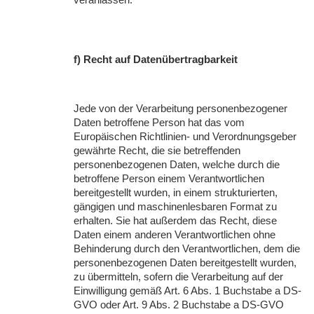
f) Recht auf Datenübertragbarkeit
Jede von der Verarbeitung personenbezogener
Daten betroffene Person hat das vom
Europäischen Richtlinien- und Verordnungsgeber
gewährte Recht, die sie betreffenden
personenbezogenen Daten, welche durch die
betroffene Person einem Verantwortlichen
bereitgestellt wurden, in einem strukturierten,
gängigen und maschinenlesbaren Format zu
erhalten. Sie hat außerdem das Recht, diese
Daten einem anderen Verantwortlichen ohne
Behinderung durch den Verantwortlichen, dem die
personenbezogenen Daten bereitgestellt wurden,
zu übermitteln, sofern die Verarbeitung auf der
Einwilligung gemäß Art. 6 Abs. 1 Buchstabe a DS-
GVO
oder Art. 9 Abs. 2 Buchstabe a DS-
GVO