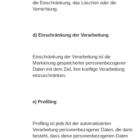
die Einschränkung, das Löschen oder die
Vernichtung.
d) Einschränkung der Verarbeitung
Einschränkung der Verarbeitung ist die
Markierung gespeicherter personenbezogener
Daten mit dem Ziel, ihre künftige Verarbeitung
einzuschränken.
e) Profiling
Profiling ist jede Art der automatisierten
Verarbeitung personenbezogener Daten, die darin
besteht, dass diese personenbezogenen Daten