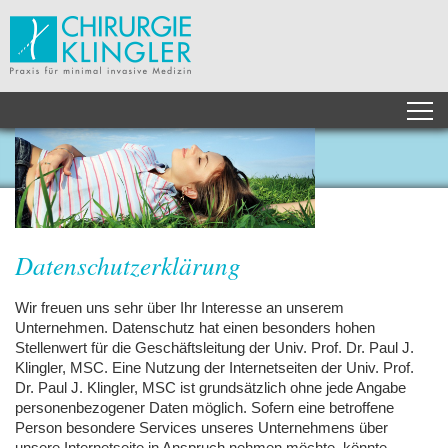
Datenschutzerklärung
Wir freuen uns sehr über Ihr Interesse an unserem
Unternehmen. Datenschutz hat einen besonders hohen
Stellenwert für die Geschäftsleitung der Univ. Prof. Dr. Paul J.
Klingler,
MSC
. Eine Nutzung der Internetseiten der Univ. Prof.
Dr. Paul J. Klingler,
MSC
ist grundsätzlich ohne jede Angabe
personenbezogener Daten möglich. Sofern eine betroffene
Person besondere Services unseres Unternehmens über
unsere Internetseite in Anspruch nehmen möchte, könnte