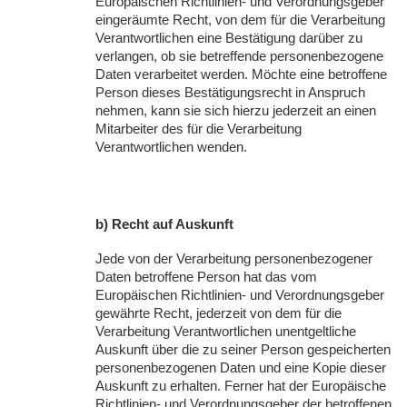
Europäischen Richtlinien- und Verordnungsgeber
eingeräumte Recht, von dem für die Verarbeitung
Verantwortlichen eine Bestätigung darüber zu
verlangen, ob sie betreffende personenbezogene
Daten verarbeitet werden. Möchte eine betroffene
Person dieses Bestätigungsrecht in Anspruch
nehmen, kann sie sich hierzu jederzeit an einen
Mitarbeiter des für die Verarbeitung
Verantwortlichen wenden.
b) Recht auf Auskunft
Jede von der Verarbeitung personenbezogener
Daten betroffene Person hat das vom
Europäischen Richtlinien- und Verordnungsgeber
gewährte Recht, jederzeit von dem für die
Verarbeitung Verantwortlichen unentgeltliche
Auskunft über die zu seiner Person gespeicherten
personenbezogenen Daten und eine Kopie dieser
Auskunft zu erhalten. Ferner hat der Europäische
Richtlinien- und Verordnungsgeber der betroffenen