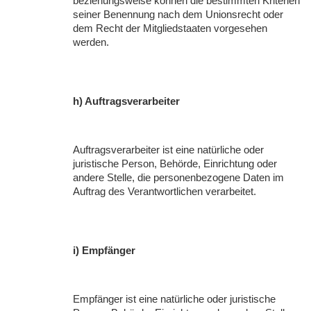
beziehungsweise können die bestimmten Kriterien
seiner Benennung nach dem Unionsrecht oder
dem Recht der Mitgliedstaaten vorgesehen
werden.
h) Auftragsverarbeiter
Auftragsverarbeiter ist eine natürliche oder
juristische Person, Behörde, Einrichtung oder
andere Stelle, die personenbezogene Daten im
Auftrag des Verantwortlichen verarbeitet.
i) Empfänger
Empfänger ist eine natürliche oder juristische