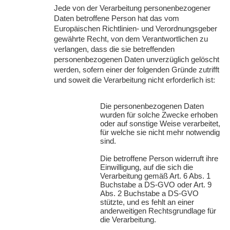
Jede von der Verarbeitung personenbezogener
Daten betroffene Person hat das vom
Europäischen Richtlinien- und Verordnungsgeber
gewährte Recht, von dem Verantwortlichen zu
verlangen, dass die sie betreffenden
personenbezogenen Daten unverzüglich gelöscht
werden, sofern einer der folgenden Gründe zutrifft
und soweit die Verarbeitung nicht erforderlich ist:
Die personenbezogenen Daten
wurden für solche Zwecke erhoben
oder auf sonstige Weise verarbeitet,
für welche sie nicht mehr notwendig
sind.
Die betroffene Person widerruft ihre
Einwilligung, auf die sich die
Verarbeitung gemäß Art. 6 Abs. 1
Buchstabe a DS-
GVO
oder Art. 9
Abs. 2 Buchstabe a DS-
GVO
stützte, und es fehlt an einer
anderweitigen Rechtsgrundlage für
die Verarbeitung.