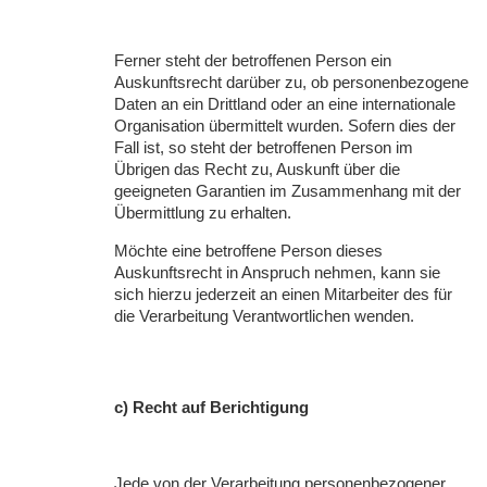
Ferner steht der betroffenen Person ein
Auskunftsrecht darüber zu, ob personenbezogene
Daten an ein Drittland oder an eine internationale
Organisation übermittelt wurden. Sofern dies der
Fall ist, so steht der betroffenen Person im
Übrigen das Recht zu, Auskunft über die
geeigneten Garantien im Zusammenhang mit der
Übermittlung zu erhalten.
Möchte eine betroffene Person dieses
Auskunftsrecht in Anspruch nehmen, kann sie
sich hierzu jederzeit an einen Mitarbeiter des für
die Verarbeitung Verantwortlichen wenden.
c) Recht auf Berichtigung
Jede von der Verarbeitung personenbezogener