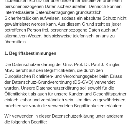
lückenlosen Schutz der über diese Internetseite verarbeiteten
personenbezogenen Daten sicherzustellen. Dennoch können
Internetbasierte Datenübertragungen grundsätzlich
Sicherheitslücken aufweisen, sodass ein absoluter Schutz nicht
gewährleistet werden kann. Aus diesem Grund steht es jeder
betroffenen Person frei, personenbezogene Daten auch auf
alternativen Wegen, beispielsweise telefonisch, an uns zu
übermitteln.
1. Begriffsbestimmungen
Die Datenschutzerklärung der Univ. Prof. Dr. Paul J. Klingler,
MSC
beruht auf den Begrifflichkeiten, die durch den
Europäischen Richtlinien- und Verordnungsgeber beim Erlass
der Datenschutz-Grundverordnung (DS-
GVO
) verwendet
wurden. Unsere Datenschutzerklärung soll sowohl für die
Öffentlichkeit als auch für unsere Kunden und Geschäftspartner
einfach lesbar und verständlich sein. Um dies zu gewährleisten,
möchten wir vorab die verwendeten Begrifflichkeiten erläutern.
Wir verwenden in dieser Datenschutzerklärung unter anderem
die folgenden Begriffe: