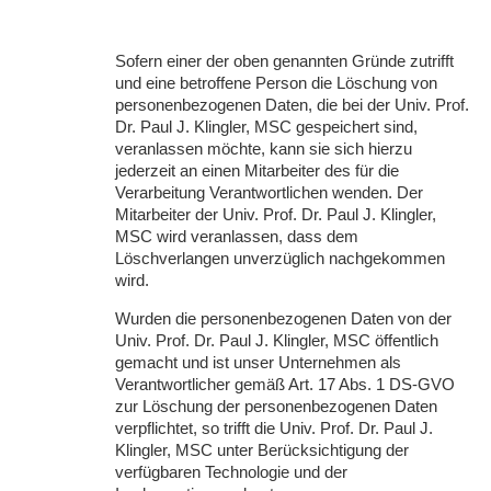
Sofern einer der oben genannten Gründe zutrifft
und eine betroffene Person die Löschung von
personenbezogenen Daten, die bei der Univ. Prof.
Dr. Paul J. Klingler,
MSC
gespeichert sind,
veranlassen möchte, kann sie sich hierzu
jederzeit an einen Mitarbeiter des für die
Verarbeitung Verantwortlichen wenden. Der
Mitarbeiter der Univ. Prof. Dr. Paul J. Klingler,
MSC
wird veranlassen, dass dem
Löschverlangen unverzüglich nachgekommen
wird.
Wurden die personenbezogenen Daten von der
Univ. Prof. Dr. Paul J. Klingler,
MSC
öffentlich
gemacht und ist unser Unternehmen als
Verantwortlicher gemäß Art. 17 Abs. 1 DS-
GVO
zur Löschung der personenbezogenen Daten
verpflichtet, so trifft die Univ. Prof. Dr. Paul J.
Klingler,
MSC
unter Berücksichtigung der
verfügbaren Technologie und der