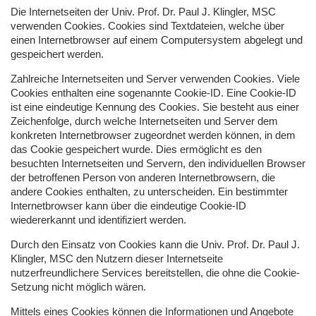
Die Internetseiten der Univ. Prof. Dr. Paul J. Klingler,
MSC
verwenden Cookies. Cookies sind Textdateien, welche über
einen Internetbrowser auf einem Computersystem abgelegt und
gespeichert werden.
Zahlreiche Internetseiten und Server verwenden Cookies. Viele
Cookies enthalten eine sogenannte Cookie-ID. Eine Cookie-ID
ist eine eindeutige Kennung des Cookies. Sie besteht aus einer
Zeichenfolge, durch welche Internetseiten und Server dem
konkreten Internetbrowser zugeordnet werden können, in dem
das Cookie gespeichert wurde. Dies ermöglicht es den
besuchten Internetseiten und Servern, den individuellen Browser
der betroffenen Person von anderen Internetbrowsern, die
andere Cookies enthalten, zu unterscheiden. Ein bestimmter
Internetbrowser kann über die eindeutige Cookie-ID
wiedererkannt und identifiziert werden.
Durch den Einsatz von Cookies kann die Univ. Prof. Dr. Paul J.
Klingler,
MSC
den Nutzern dieser Internetseite
nutzerfreundlichere Services bereitstellen, die ohne die Cookie-
Setzung nicht möglich wären.
Mittels eines Cookies können die Informationen und Angebote