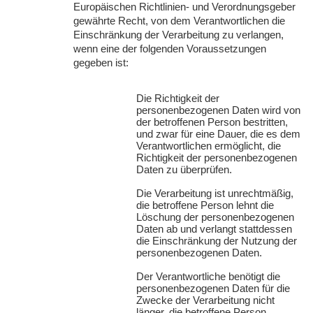
Europäischen Richtlinien- und Verordnungsgeber
gewährte Recht, von dem Verantwortlichen die
Einschränkung der Verarbeitung zu verlangen,
wenn eine der folgenden Voraussetzungen
gegeben ist:
Die Richtigkeit der
personenbezogenen Daten wird von
der betroffenen Person bestritten,
und zwar für eine Dauer, die es dem
Verantwortlichen ermöglicht, die
Richtigkeit der personenbezogenen
Daten zu überprüfen.
Die Verarbeitung ist unrechtmäßig,
die betroffene Person lehnt die
Löschung der personenbezogenen
Daten ab und verlangt stattdessen
die Einschränkung der Nutzung der
personenbezogenen Daten.
Der Verantwortliche benötigt die
personenbezogenen Daten für die
Zwecke der Verarbeitung nicht
länger, die betroffene Person