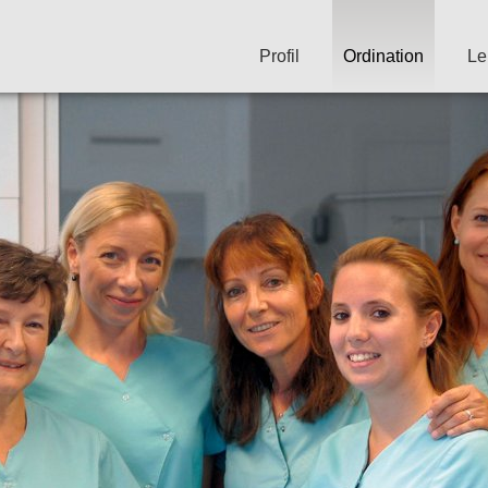
Profil
Ordination
Le