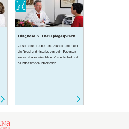
Diagnose & Therapiegespräch
Gespräche bis über eine Stunde sind meist
die Regel und hinterlassen beim Patienten
ein sichtbares Gefühl der Zufriedenheit und
allumfassenden Information.