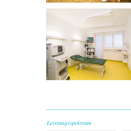
Leistungsspektrum