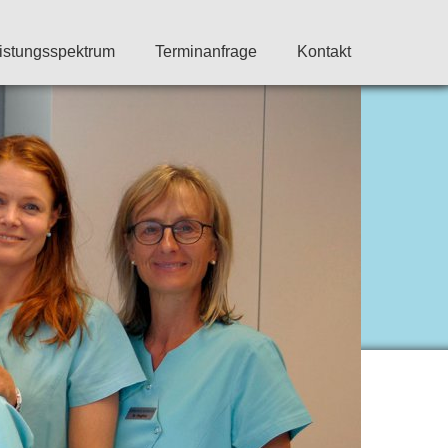
istungsspektrum
Terminanfrage
Kontakt